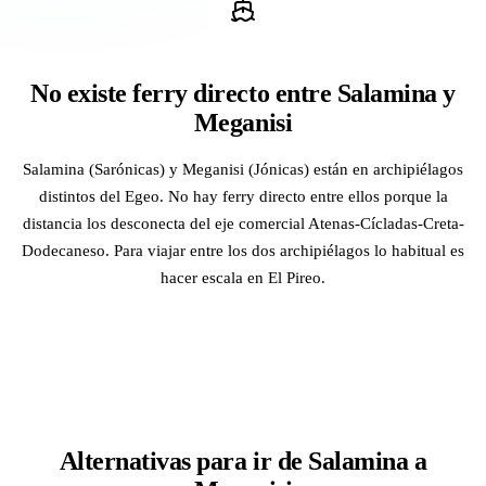
No existe ferry directo entre Salamina y
Meganisi
Salamina (Sarónicas) y Meganisi (Jónicas) están en archipiélagos
distintos del Egeo. No hay ferry directo entre ellos porque la
distancia los desconecta del eje comercial Atenas-Cícladas-Creta-
Dodecaneso. Para viajar entre los dos archipiélagos lo habitual es
hacer escala en El Pireo.
Alternativas para ir de Salamina a