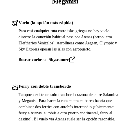
Meganisi
Vuelo (la opción más rápida)
Para casi cualquier ruta entre islas griegas no hay vuelo
directo: la conexión habitual pasa por Atenas (aeropuerto
Eleftherios Venizelos). Aerolíneas como Aegean, Olympic y
Sky Express operan las islas con aeropuerto.
Buscar vuelos en Skyscanner
Ferry con doble transbordo
Tampoco existe un solo transbordo razonable entre Salamina
y Meganisi. Para hacer la ruta entera en barco habría que
combinar dos ferries con autobús intermedio (típicamente:
ferry a Atenas, autobús a otro puerto continental, ferry al
destino). El vuelo vía Atenas suele ser la opción razonable.