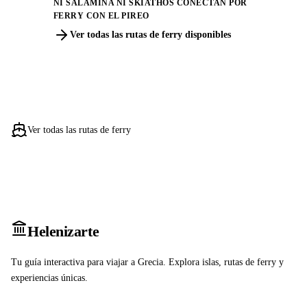
NI SALAMINA NI SKIATHOS CONECTAN POR
FERRY CON EL PIREO
Ver todas las rutas de ferry disponibles
Ver todas las rutas de ferry
Heleniz
arte
Tu guía interactiva para viajar a Grecia. Explora islas, rutas de ferry y
experiencias únicas.