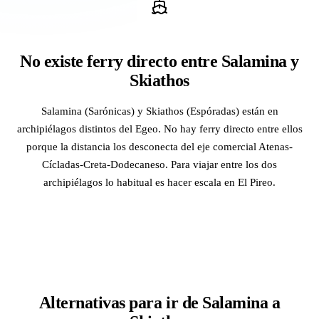
No existe ferry directo entre Salamina y
Skiathos
Salamina (Sarónicas) y Skiathos (Espóradas) están en
archipiélagos distintos del Egeo. No hay ferry directo entre ellos
porque la distancia los desconecta del eje comercial Atenas-
Cícladas-Creta-Dodecaneso. Para viajar entre los dos
archipiélagos lo habitual es hacer escala en El Pireo.
Alternativas para ir de Salamina a