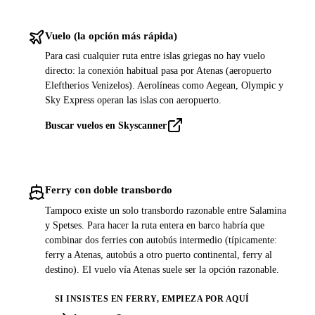
Vuelo (la opción más rápida)
Para casi cualquier ruta entre islas griegas no hay vuelo
directo: la conexión habitual pasa por Atenas (aeropuerto
Eleftherios Venizelos). Aerolíneas como Aegean, Olympic y
Sky Express operan las islas con aeropuerto.
Buscar vuelos en Skyscanner
Ferry con doble transbordo
Tampoco existe un solo transbordo razonable entre Salamina
y Spetses. Para hacer la ruta entera en barco habría que
combinar dos ferries con autobús intermedio (típicamente:
ferry a Atenas, autobús a otro puerto continental, ferry al
destino). El vuelo vía Atenas suele ser la opción razonable.
SI INSISTES EN FERRY, EMPIEZA POR AQUÍ