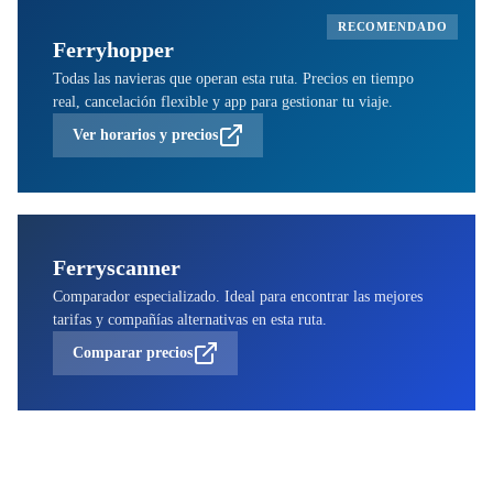
RECOMENDADO
Ferryhopper
Todas las navieras que operan esta ruta. Precios en tiempo
real, cancelación flexible y app para gestionar tu viaje.
Ver horarios y precios
Ferryscanner
Comparador especializado. Ideal para encontrar las mejores
tarifas y compañías alternativas en esta ruta.
Comparar precios