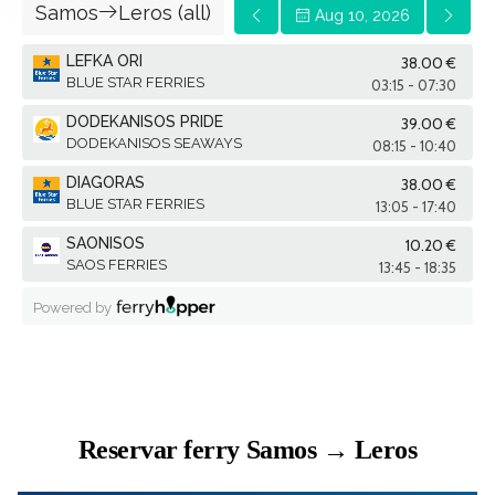
Reservar ferry Samos → Leros