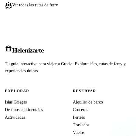
Ver todas las rutas de ferry
Heleniz
arte
Tu guía interactiva para viajar a Grecia. Explora islas, rutas de ferry y
experiencias únicas.
EXPLORAR
RESERVAR
Islas Griegas
Alquiler de barco
Destinos continentales
Cruceros
Actividades
Ferries
Traslados
Vuelos