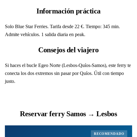
Información práctica
Solo Blue Star Ferries. Tarifa desde 22 €. Tiempo: 345 min.
Admite vehículos. 1 salida diaria en peak.
Consejos del viajero
Si haces el bucle Egeo Norte (Lesbos-Quíos-Samos), este ferry te
conecta los dos extremos sin pasar por Quíos. Útil con tiempo
justo.
Reservar ferry Samos → Lesbos
RECOMENDADO