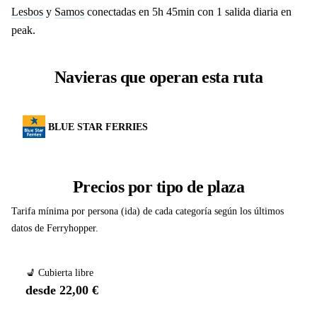
Lesbos
y
Samos
conectadas en 5h 45min con 1 salida diaria en
peak.
Navieras que operan esta ruta
BLUE STAR FERRIES
Precios por tipo de plaza
Tarifa mínima por persona (ida) de cada categoría según los últimos
datos de Ferryhopper.
💺 Cubierta libre
desde 22,00 €