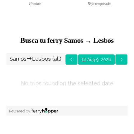
Hombro
Baja temporada
Busca tu ferry Samos → Lesbos