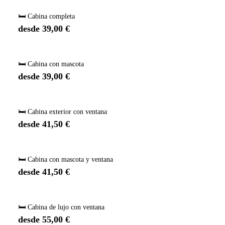
🛏️ Cabina completa
desde 39,00 €
🛏️ Cabina con mascota
desde 39,00 €
🛏️ Cabina exterior con ventana
desde 41,50 €
🛏️ Cabina con mascota y ventana
desde 41,50 €
🛏️ Cabina de lujo con ventana
desde 55,00 €