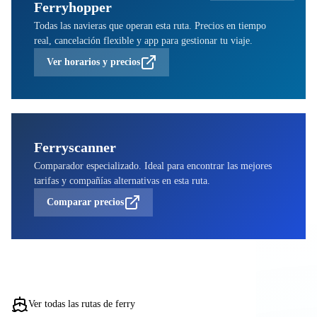
Ferryhopper
Todas las navieras que operan esta ruta. Precios en tiempo
real, cancelación flexible y app para gestionar tu viaje.
Ver horarios y precios
Ferryscanner
Comparador especializado. Ideal para encontrar las mejores
tarifas y compañías alternativas en esta ruta.
Comparar precios
Ver todas las rutas de ferry