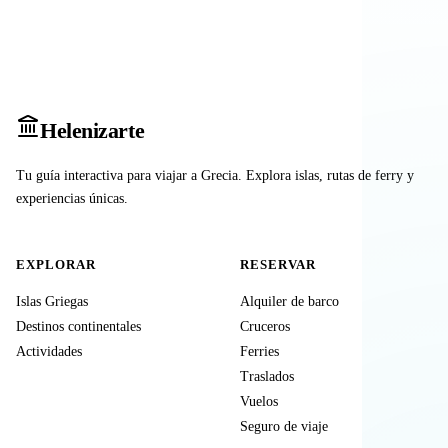
Heleniz
arte
Tu guía interactiva para viajar a Grecia. Explora islas, rutas de ferry y
experiencias únicas.
EXPLORAR
RESERVAR
Islas Griegas
Alquiler de barco
Destinos continentales
Cruceros
Actividades
Ferries
Traslados
Vuelos
Seguro de viaje