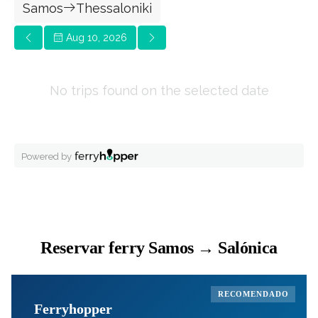
Reservar ferry Samos → Salónica
RECOMENDADO
Ferryhopper