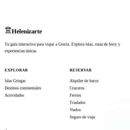
Heleniz
arte
Tu guía interactiva para viajar a Grecia. Explora islas, rutas de ferry y
experiencias únicas.
EXPLORAR
RESERVAR
Islas Griegas
Alquiler de barco
Destinos continentales
Cruceros
Actividades
Ferries
Traslados
Vuelos
Seguro de viaje