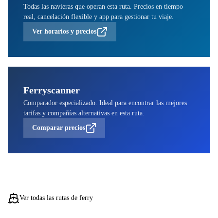
Todas las navieras que operan esta ruta. Precios en tiempo
real, cancelación flexible y app para gestionar tu viaje.
Ver horarios y precios
Ferryscanner
Comparador especializado. Ideal para encontrar las mejores
tarifas y compañías alternativas en esta ruta.
Comparar precios
Ver todas las rutas de ferry