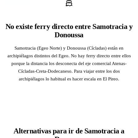
No existe ferry directo entre Samotracia y
Donoussa
Samotracia (Egeo Norte) y Donoussa (Cícladas) están en
archipiélagos distintos del Egeo. No hay ferry directo entre ellos
porque la distancia los desconecta del eje comercial Atenas-
Cícladas-Creta-Dodecaneso. Para viajar entre los dos
archipiélagos lo habitual es hacer escala en El Pireo.
Alternativas para ir de Samotracia a