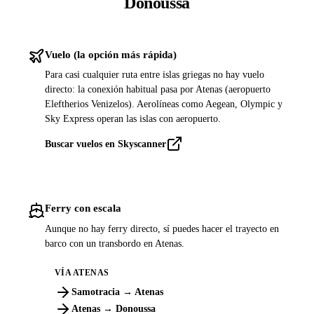
Donoussa
Vuelo (la opción más rápida)
Para casi cualquier ruta entre islas griegas no hay vuelo
directo: la conexión habitual pasa por Atenas (aeropuerto
Eleftherios Venizelos). Aerolíneas como Aegean, Olympic y
Sky Express operan las islas con aeropuerto.
Buscar vuelos en Skyscanner
Ferry con escala
Aunque no hay ferry directo, sí puedes hacer el trayecto en
barco con un transbordo en Atenas.
VÍA ATENAS
Samotracia → Atenas
Atenas → Donoussa