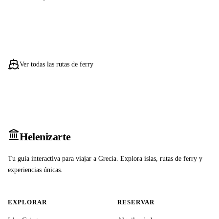
Ver todas las rutas de ferry
Heleniz
arte
Tu guía interactiva para viajar a Grecia. Explora islas, rutas de ferry y
experiencias únicas.
EXPLORAR
RESERVAR