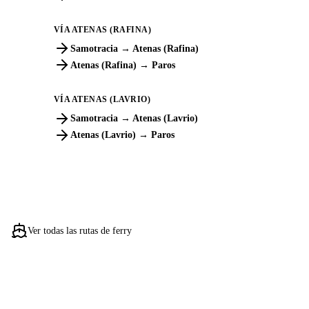
VÍA ATENAS (RAFINA)
Samotracia → Atenas (Rafina)
Atenas (Rafina) → Paros
VÍA ATENAS (LAVRIO)
Samotracia → Atenas (Lavrio)
Atenas (Lavrio) → Paros
Ver todas las rutas de ferry