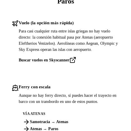
Paros
Vuelo (la opción más rápida)
Para casi cualquier ruta entre islas griegas no hay vuelo
directo: la conexión habitual pasa por Atenas (aeropuerto
Eleftherios Venizelos). Aerolíneas como Aegean, Olympic y
Sky Express operan las islas con aeropuerto.
Buscar vuelos en Skyscanner
Ferry con escala
Aunque no hay ferry directo, sí puedes hacer el trayecto en
barco con un transbordo en uno de estos puntos.
VÍA ATENAS
Samotracia → Atenas
Atenas → Paros