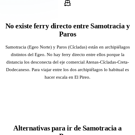
No existe ferry directo entre Samotracia y
Paros
Samotracia (Egeo Norte) y Paros (Cícladas) están en archipiélagos
distintos del Egeo. No hay ferry directo entre ellos porque la
distancia los desconecta del eje comercial Atenas-Cícladas-Creta-
Dodecaneso. Para viajar entre los dos archipiélagos lo habitual es
hacer escala en El Pireo.
Alternativas para ir de Samotracia a