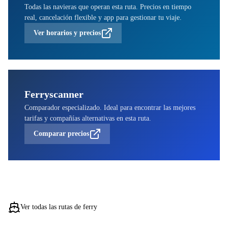
Todas las navieras que operan esta ruta. Precios en tiempo
real, cancelación flexible y app para gestionar tu viaje.
Ver horarios y precios
Ferryscanner
Comparador especializado. Ideal para encontrar las mejores
tarifas y compañías alternativas en esta ruta.
Comparar precios
Ver todas las rutas de ferry