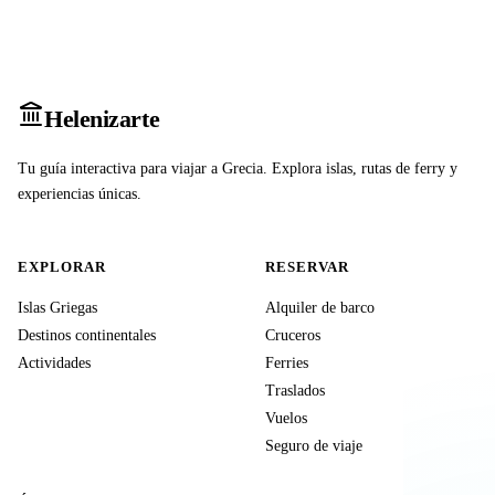
Heleniz
arte
Tu guía interactiva para viajar a Grecia. Explora islas, rutas de ferry y
experiencias únicas.
EXPLORAR
RESERVAR
Islas Griegas
Alquiler de barco
Destinos continentales
Cruceros
Actividades
Ferries
Traslados
Vuelos
Seguro de viaje