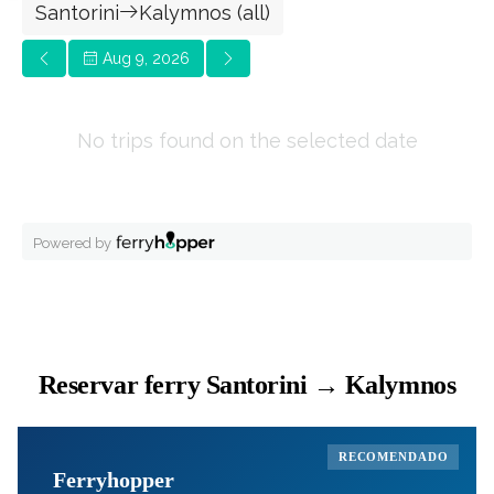
Reservar ferry Santorini → Kalymnos
RECOMENDADO
Ferryhopper