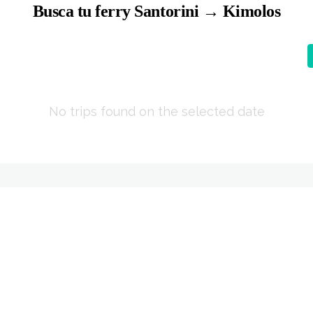
Busca tu ferry Santorini → Kimolos