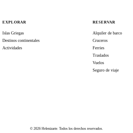
EXPLORAR
RESERVAR
Islas Griegas
Alquiler de barco
Destinos continentales
Cruceros
Actividades
Ferries
Traslados
Vuelos
Seguro de viaje
© 2026 Helenizarte. Todos los derechos reservados.