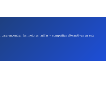
para encontrar las mejores tarifas y compañías alternativas en esta