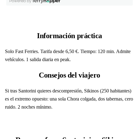
Información práctica
Solo Fast Ferries. Tarifa desde 6,50 €. Tiempo: 120 min. Admite
vehículos. 1 salida diaria en peak.
Consejos del viajero
Si tras Santorini quieres descompresión, Sikinos (250 habitantes)
es el extremo opuesto: una sola Chora colgada, dos tabernas, cero
ruido. 2 noches mínimo.