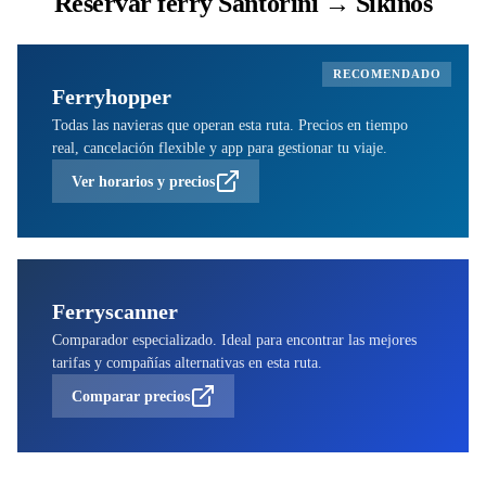
Reservar ferry Santorini → Sikinos
RECOMENDADO
Ferryhopper
Todas las navieras que operan esta ruta. Precios en tiempo
real, cancelación flexible y app para gestionar tu viaje.
Ver horarios y precios
Ferryscanner
Comparador especializado. Ideal para encontrar las mejores
tarifas y compañías alternativas en esta ruta.
Comparar precios