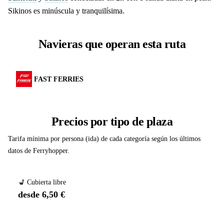
Sikinos es minúscula y tranquilísima.
Navieras que operan esta ruta
FAST FERRIES
Precios por tipo de plaza
Tarifa mínima por persona (ida) de cada categoría según los últimos
datos de Ferryhopper.
💺 Cubierta libre
desde 6,50 €