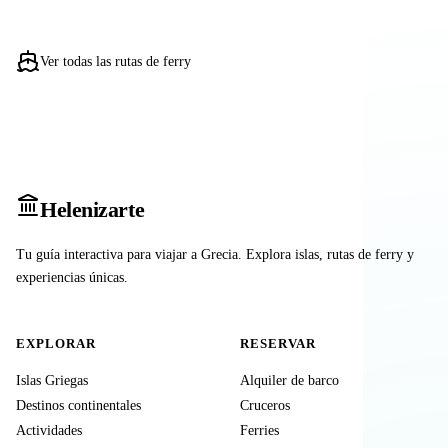
Ver todas las rutas de ferry
Heleniz
arte
Tu guía interactiva para viajar a Grecia. Explora islas, rutas de ferry y
experiencias únicas.
EXPLORAR
RESERVAR
Islas Griegas
Alquiler de barco
Destinos continentales
Cruceros
Actividades
Ferries