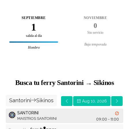
SEPTIEMBRE
NOVIEMBRE
1
0
Sin servicio
salida al día
Baja temporada
Hombro
Busca tu ferry Santorini → Sikinos