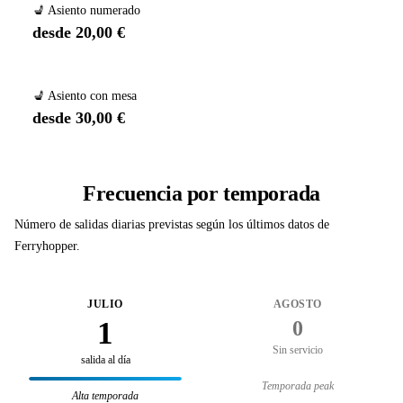
💺 Asiento numerado
desde 20,00 €
💺 Asiento con mesa
desde 30,00 €
Frecuencia por temporada
Número de salidas diarias previstas según los últimos datos de
Ferryhopper.
JULIO
AGOSTO
1
0
Sin servicio
salida al día
Temporada peak
Alta temporada