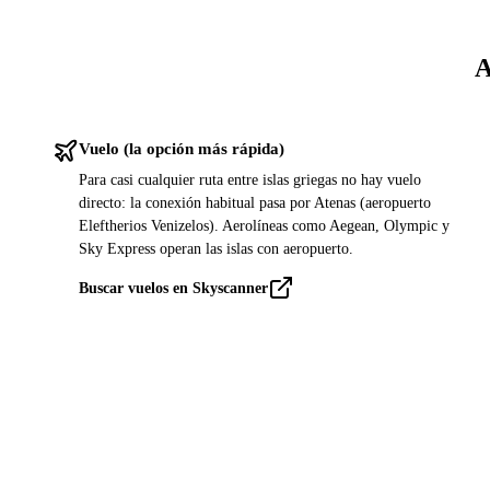
A
Vuelo (la opción más rápida)
Para casi cualquier ruta entre islas griegas no hay vuelo
directo: la conexión habitual pasa por Atenas (aeropuerto
Eleftherios Venizelos). Aerolíneas como Aegean, Olympic y
Sky Express operan las islas con aeropuerto.
Buscar vuelos en Skyscanner