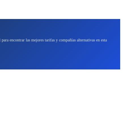
para encontrar las mejores tarifas y compañías alternativas en esta