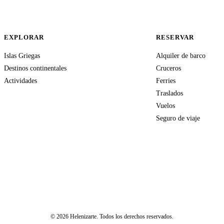
EXPLORAR
RESERVAR
Islas Griegas
Alquiler de barco
Destinos continentales
Cruceros
Actividades
Ferries
Traslados
Vuelos
Seguro de viaje
© 2026 Helenizarte. Todos los derechos reservados.