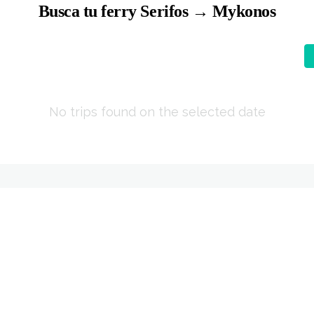
Busca tu ferry Serifos → Mykonos