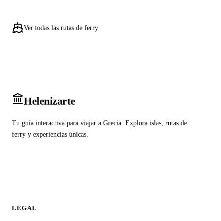
Ver todas las rutas de ferry
Heleniz
arte
Tu guía interactiva para viajar a Grecia. Explora islas, rutas de
ferry y experiencias únicas.
LEGAL