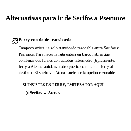
Alternativas para ir de Serifos a Pserimos
Ferry con doble transbordo
Tampoco existe un solo transbordo razonable entre Serifos y
Pserimos. Para hacer la ruta entera en barco habría que
combinar dos ferries con autobús intermedio (típicamente:
ferry a Atenas, autobús a otro puerto continental, ferry al
destino). El vuelo vía Atenas suele ser la opción razonable.
SI INSISTES EN FERRY, EMPIEZA POR AQUÍ
Serifos → Atenas