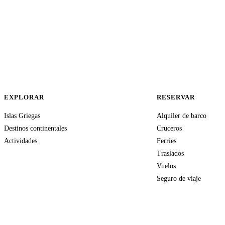
EXPLORAR
RESERVAR
Islas Griegas
Alquiler de barco
Destinos continentales
Cruceros
Actividades
Ferries
Traslados
Vuelos
Seguro de viaje