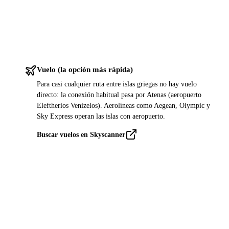
Vuelo (la opción más rápida)
Para casi cualquier ruta entre islas griegas no hay vuelo
directo: la conexión habitual pasa por Atenas (aeropuerto
Eleftherios Venizelos). Aerolíneas como Aegean, Olympic y
Sky Express operan las islas con aeropuerto.
Buscar vuelos en Skyscanner