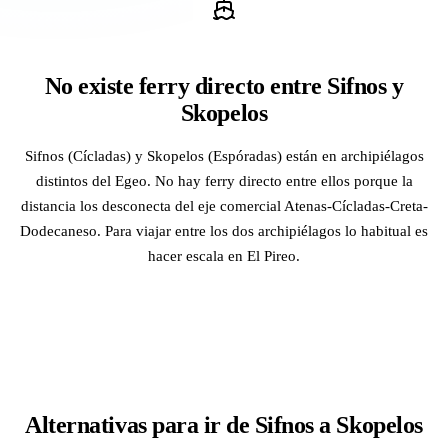
No existe ferry directo entre Sifnos y
Skopelos
Sifnos (Cícladas) y Skopelos (Espóradas) están en archipiélagos
distintos del Egeo. No hay ferry directo entre ellos porque la
distancia los desconecta del eje comercial Atenas-Cícladas-Creta-
Dodecaneso. Para viajar entre los dos archipiélagos lo habitual es
hacer escala en El Pireo.
Alternativas para ir de Sifnos a Skopelos