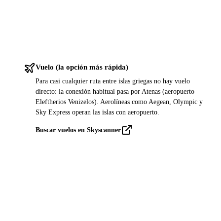
Vuelo (la opción más rápida)
Para casi cualquier ruta entre islas griegas no hay vuelo
directo: la conexión habitual pasa por Atenas (aeropuerto
Eleftherios Venizelos). Aerolíneas como Aegean, Olympic y
Sky Express operan las islas con aeropuerto.
Buscar vuelos en Skyscanner