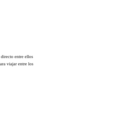
directo entre ellos
ra viajar entre los