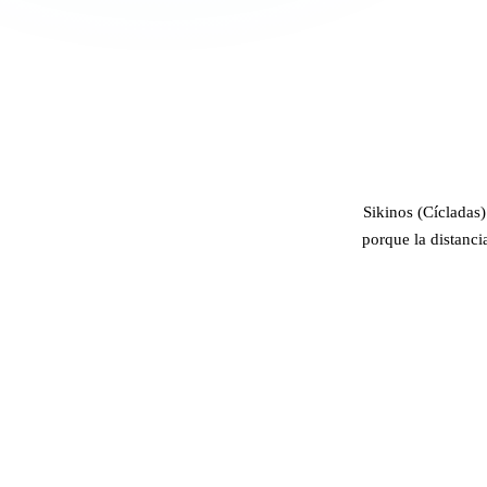
Sikinos (Cícladas)
porque la distanci