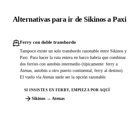
Alternativas para ir de Sikinos a Paxi
Ferry con doble transbordo
Tampoco existe un solo transbordo razonable entre Sikinos y
Paxi. Para hacer la ruta entera en barco habría que combinar
dos ferries con autobús intermedio (típicamente: ferry a
Atenas, autobús a otro puerto continental, ferry al destino).
El vuelo vía Atenas suele ser la opción razonable.
SI INSISTES EN FERRY, EMPIEZA POR AQUÍ
Sikinos → Atenas