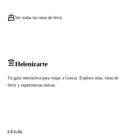
Ver todas las rutas de ferry
Heleniz
arte
Tu guía interactiva para viajar a Grecia. Explora islas, rutas de
ferry y experiencias únicas.
LEGAL