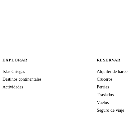
EXPLORAR
RESERVAR
Islas Griegas
Alquiler de barco
Destinos continentales
Cruceros
Actividades
Ferries
Traslados
Vuelos
Seguro de viaje