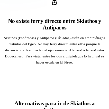
No existe ferry directo entre Skiathos y
Antiparos
Skiathos (Espóradas) y Antiparos (Cícladas) están en archipiélagos
distintos del Egeo. No hay ferry directo entre ellos porque la
distancia los desconecta del eje comercial Atenas-Cícladas-Creta-
Dodecaneso. Para viajar entre los dos archipiélagos lo habitual es
hacer escala en El Pireo.
Alternativas para ir de Skiathos a