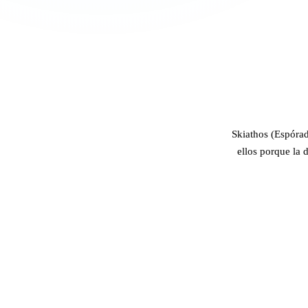
Skiathos (Espórad
ellos porque la 