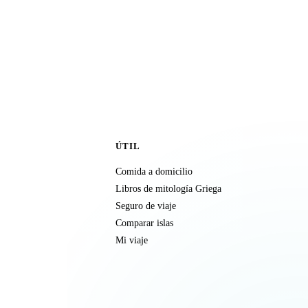
ÚTIL
Comida a domicilio
Libros de mitología Griega
Seguro de viaje
Comparar islas
Mi viaje