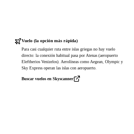
Vuelo (la opción más rápida)
Para casi cualquier ruta entre islas griegas no hay vuelo
directo: la conexión habitual pasa por Atenas (aeropuerto
Eleftherios Venizelos). Aerolíneas como Aegean, Olympic y
Sky Express operan las islas con aeropuerto.
Buscar vuelos en Skyscanner