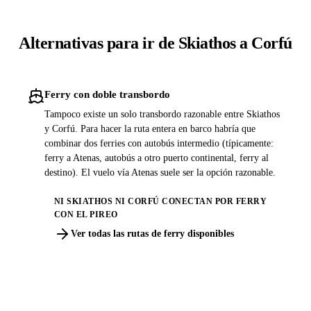
Alternativas para ir de Skiathos a Corfú
Ferry con doble transbordo
Tampoco existe un solo transbordo razonable entre Skiathos
y Corfú. Para hacer la ruta entera en barco habría que
combinar dos ferries con autobús intermedio (típicamente:
ferry a Atenas, autobús a otro puerto continental, ferry al
destino). El vuelo vía Atenas suele ser la opción razonable.
NI SKIATHOS NI CORFÚ CONECTAN POR FERRY
CON EL PIREO
Ver todas las rutas de ferry disponibles