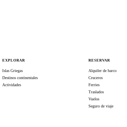
EXPLORAR
RESERVAR
Islas Griegas
Alquiler de barco
Destinos continentales
Cruceros
Actividades
Ferries
Traslados
Vuelos
Seguro de viaje