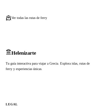
Ver todas las rutas de ferry
Heleniz
arte
Tu guía interactiva para viajar a Grecia. Explora islas, rutas de
ferry y experiencias únicas.
LEGAL