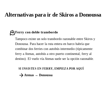
Alternativas para ir de Skiros a Donoussa
Ferry con doble transbordo
Tampoco existe un solo transbordo razonable entre Skiros y
Donoussa. Para hacer la ruta entera en barco habría que
combinar dos ferries con autobús intermedio (típicamente:
ferry a Atenas, autobús a otro puerto continental, ferry al
destino). El vuelo vía Atenas suele ser la opción razonable.
SI INSISTES EN FERRY, EMPIEZA POR AQUÍ
Atenas → Donoussa