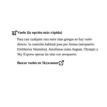
Vuelo (la opción más rápida)
Para casi cualquier ruta entre islas griegas no hay vuelo
directo: la conexión habitual pasa por Atenas (aeropuerto
Eleftherios Venizelos). Aerolíneas como Aegean, Olympic y
Sky Express operan las islas con aeropuerto.
Buscar vuelos en Skyscanner