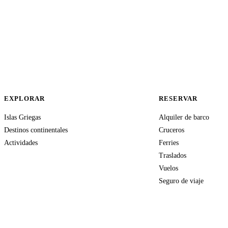
EXPLORAR
RESERVAR
Islas Griegas
Alquiler de barco
Destinos continentales
Cruceros
Actividades
Ferries
Traslados
Vuelos
Seguro de viaje