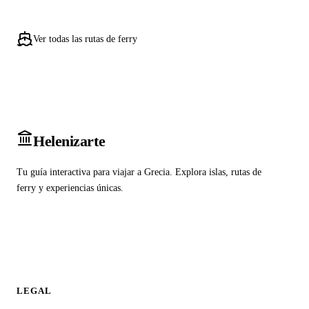
Ver todas las rutas de ferry
Heleniz
arte
Tu guía interactiva para viajar a Grecia. Explora islas, rutas de
ferry y experiencias únicas.
LEGAL