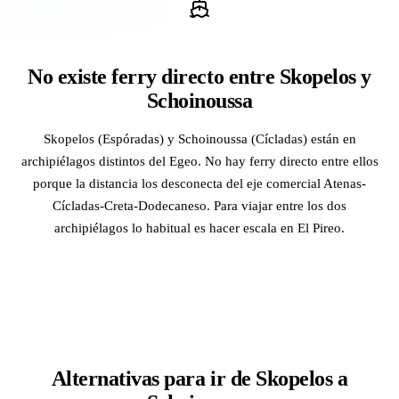
No existe ferry directo entre Skopelos y
Schoinoussa
Skopelos (Espóradas) y Schoinoussa (Cícladas) están en
archipiélagos distintos del Egeo. No hay ferry directo entre ellos
porque la distancia los desconecta del eje comercial Atenas-
Cícladas-Creta-Dodecaneso. Para viajar entre los dos
archipiélagos lo habitual es hacer escala en El Pireo.
Alternativas para ir de Skopelos a