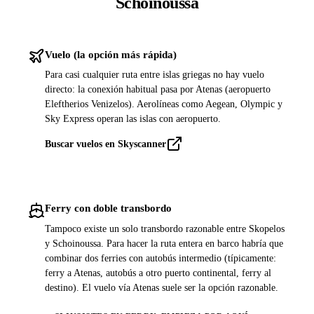
Schoinoussa
Vuelo (la opción más rápida)
Para casi cualquier ruta entre islas griegas no hay vuelo
directo: la conexión habitual pasa por Atenas (aeropuerto
Eleftherios Venizelos). Aerolíneas como Aegean, Olympic y
Sky Express operan las islas con aeropuerto.
Buscar vuelos en Skyscanner
Ferry con doble transbordo
Tampoco existe un solo transbordo razonable entre Skopelos
y Schoinoussa. Para hacer la ruta entera en barco habría que
combinar dos ferries con autobús intermedio (típicamente:
ferry a Atenas, autobús a otro puerto continental, ferry al
destino). El vuelo vía Atenas suele ser la opción razonable.