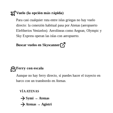
Vuelo (la opción más rápida)
Para casi cualquier ruta entre islas griegas no hay vuelo
directo: la conexión habitual pasa por Atenas (aeropuerto
Eleftherios Venizelos). Aerolíneas como Aegean, Olympic y
Sky Express operan las islas con aeropuerto.
Buscar vuelos en Skyscanner
Ferry con escala
Aunque no hay ferry directo, sí puedes hacer el trayecto en
barco con un transbordo en Atenas.
VÍA ATENAS
Symi → Atenas
Atenas → Agistri