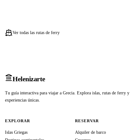
Ver todas las rutas de ferry
Heleniz
arte
Tu guía interactiva para viajar a Grecia. Explora islas, rutas de ferry y
experiencias únicas.
EXPLORAR
RESERVAR
Islas Griegas
Alquiler de barco