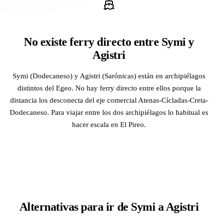
No existe ferry directo entre Symi y
Agistri
Symi (Dodecaneso) y Agistri (Sarónicas) están en archipiélagos
distintos del Egeo. No hay ferry directo entre ellos porque la
distancia los desconecta del eje comercial Atenas-Cícladas-Creta-
Dodecaneso. Para viajar entre los dos archipiélagos lo habitual es
hacer escala en El Pireo.
Alternativas para ir de Symi a Agistri