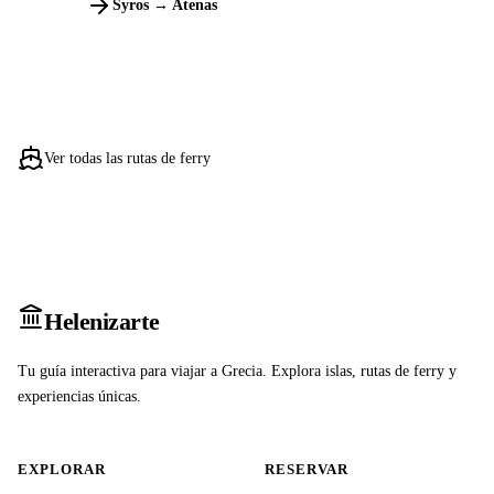
Syros → Atenas
Ver todas las rutas de ferry
Heleniz
arte
Tu guía interactiva para viajar a Grecia. Explora islas, rutas de ferry y
experiencias únicas.
EXPLORAR
RESERVAR