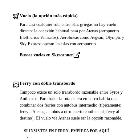
Vuelo (la opción más rápida)
Para casi cualquier ruta entre islas griegas no hay vuelo
directo: la conexión habitual pasa por Atenas (aeropuerto
Eleftherios Venizelos). Aerolíneas como Aegean, Olympic y
Sky Express operan las islas con aeropuerto.
Buscar vuelos en Skyscanner
Ferry con doble transbordo
Tampoco existe un solo transbordo razonable entre Syros y
Antipaxos. Para hacer la ruta entera en barco habría que
combinar dos ferries con autobús intermedio (típicamente:
ferry a Atenas, autobús a otro puerto continental, ferry al
destino). El vuelo vía Atenas suele ser la opción razonable.
SI INSISTES EN FERRY, EMPIEZA POR AQUÍ