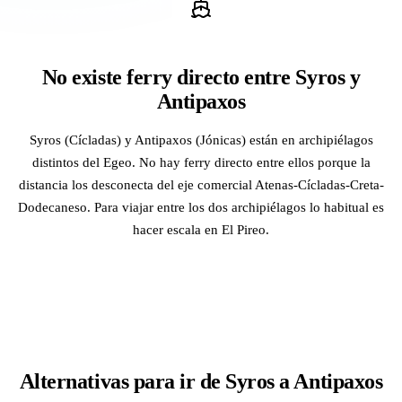
No existe ferry directo entre Syros y
Antipaxos
Syros (Cícladas) y Antipaxos (Jónicas) están en archipiélagos
distintos del Egeo. No hay ferry directo entre ellos porque la
distancia los desconecta del eje comercial Atenas-Cícladas-Creta-
Dodecaneso. Para viajar entre los dos archipiélagos lo habitual es
hacer escala en El Pireo.
Alternativas para ir de Syros a Antipaxos