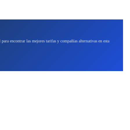
para encontrar las mejores tarifas y compañías alternativas en esta