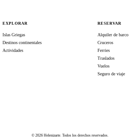
EXPLORAR
RESERVAR
Islas Griegas
Alquiler de barco
Destinos continentales
Cruceros
Actividades
Ferries
Traslados
Vuelos
Seguro de viaje
© 2026 Helenizarte. Todos los derechos reservados.