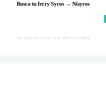
Busca tu ferry Syros → Nisyros