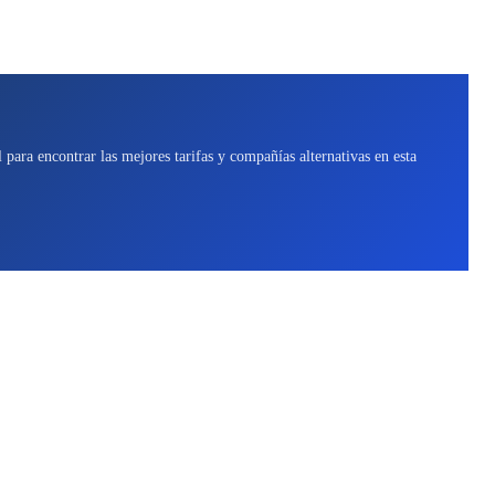
para encontrar las mejores tarifas y compañías alternativas en esta