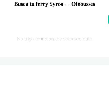
Busca tu ferry Syros → Oinousses