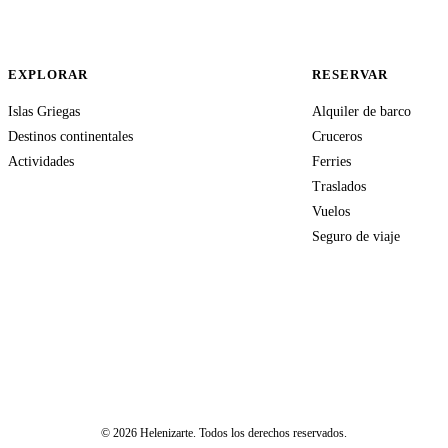
EXPLORAR
RESERVAR
Islas Griegas
Alquiler de barco
Destinos continentales
Cruceros
Actividades
Ferries
Traslados
Vuelos
Seguro de viaje
© 2026 Helenizarte. Todos los derechos reservados.