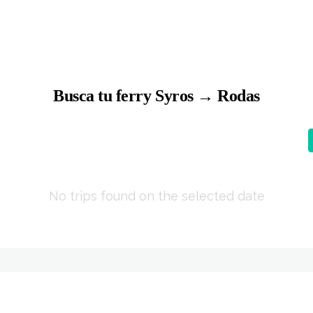
Busca tu ferry Syros → Rodas