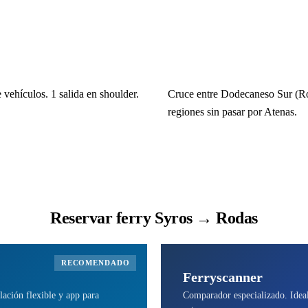
vehículos. 1 salida en shoulder.
Cruce entre Dodecaneso Sur (Rod
regiones sin pasar por Atenas.
Reservar ferry Syros → Rodas
RECOMENDADO
Ferryscanner
lación flexible y app para
Comparador especializado. Ideal 