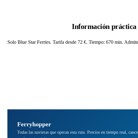
Información práctica
Solo Blue Star Ferries. Tarifa desde 72 €. Tiempo: 670 min. Admite 
Ferryhopper
Todas las navieras que operan esta ruta. Precios en tiempo real, cance