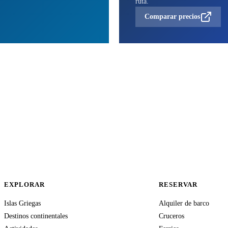
ruta.
Comparar precios
EXPLORAR
RESERVAR
Islas Griegas
Alquiler de barco
Destinos continentales
Cruceros