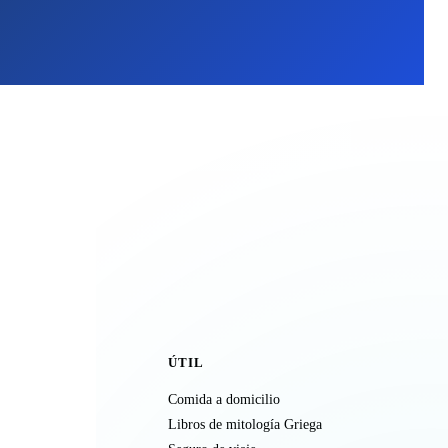
ÚTIL
Comida a domicilio
Libros de mitología Griega