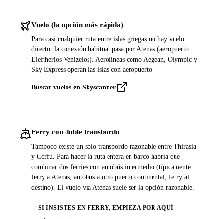
Vuelo (la opción más rápida)
Para casi cualquier ruta entre islas griegas no hay vuelo
directo: la conexión habitual pasa por Atenas (aeropuerto
Eleftherios Venizelos). Aerolíneas como Aegean, Olympic y
Sky Express operan las islas con aeropuerto.
Buscar vuelos en Skyscanner
Ferry con doble transbordo
Tampoco existe un solo transbordo razonable entre Thirasia
y Corfú. Para hacer la ruta entera en barco habría que
combinar dos ferries con autobús intermedio (típicamente:
ferry a Atenas, autobús a otro puerto continental, ferry al
destino). El vuelo vía Atenas suele ser la opción razonable.
SI INSISTES EN FERRY, EMPIEZA POR AQUÍ