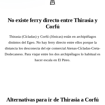
No existe ferry directo entre Thirasia y
Corfú
Thirasia (Cícladas) y Corfú (Jónicas) están en archipiélagos
distintos del Egeo. No hay ferry directo entre ellos porque la
distancia los desconecta del eje comercial Atenas-Cícladas-Creta-
Dodecaneso. Para viajar entre los dos archipiélagos lo habitual es
hacer escala en El Pireo.
Alternativas para ir de Thirasia a Corfú