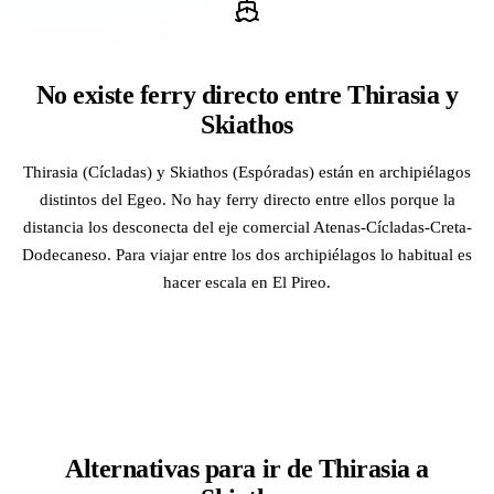
No existe ferry directo entre Thirasia y
Skiathos
Thirasia (Cícladas) y Skiathos (Espóradas) están en archipiélagos
distintos del Egeo. No hay ferry directo entre ellos porque la
distancia los desconecta del eje comercial Atenas-Cícladas-Creta-
Dodecaneso. Para viajar entre los dos archipiélagos lo habitual es
hacer escala en El Pireo.
Alternativas para ir de Thirasia a