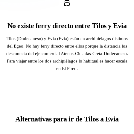
No existe ferry directo entre Tilos y Evia
Tilos (Dodecaneso) y Evia (Evia) están en archipiélagos distintos
del Egeo. No hay ferry directo entre ellos porque la distancia los
desconecta del eje comercial Atenas-Cícladas-Creta-Dodecaneso.
Para viajar entre los dos archipiélagos lo habitual es hacer escala
en El Pireo.
Alternativas para ir de Tilos a Evia