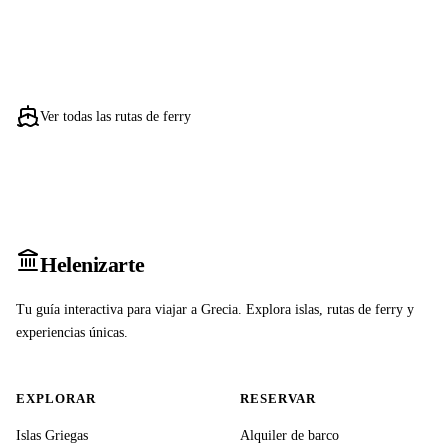
Ver todas las rutas de ferry
Heleniz
arte
Tu guía interactiva para viajar a Grecia. Explora islas, rutas de ferry y
experiencias únicas.
EXPLORAR
RESERVAR
Islas Griegas
Alquiler de barco