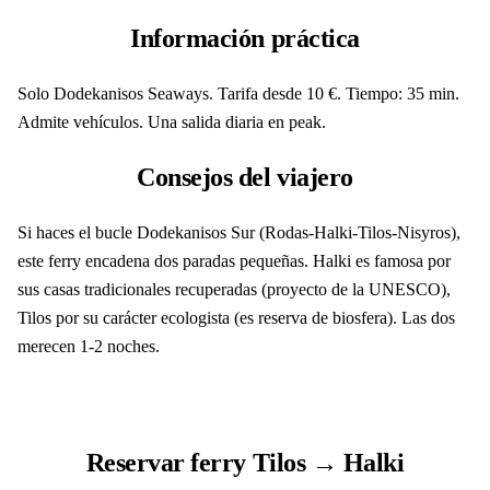
Información práctica
Solo Dodekanisos Seaways. Tarifa desde 10 €. Tiempo: 35 min.
Admite vehículos. Una salida diaria en peak.
Consejos del viajero
Si haces el bucle Dodekanisos Sur (Rodas-Halki-Tilos-Nisyros),
este ferry encadena dos paradas pequeñas. Halki es famosa por
sus casas tradicionales recuperadas (proyecto de la UNESCO),
Tilos por su carácter ecologista (es reserva de biosfera). Las dos
merecen 1-2 noches.
Reservar ferry Tilos → Halki