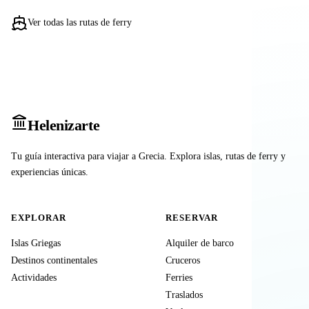
Ver todas las rutas de ferry
Heleniz
arte
Tu guía interactiva para viajar a Grecia. Explora islas, rutas de ferry y
experiencias únicas.
EXPLORAR
RESERVAR
Islas Griegas
Alquiler de barco
Destinos continentales
Cruceros
Actividades
Ferries
Traslados