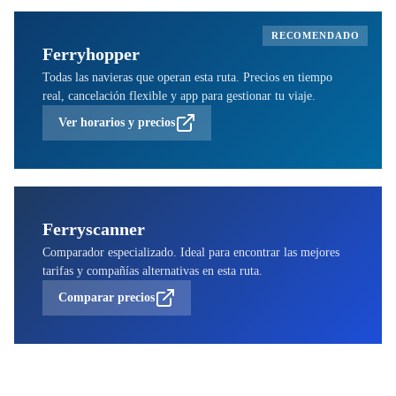
RECOMENDADO
Ferryhopper
Todas las navieras que operan esta ruta. Precios en tiempo
real, cancelación flexible y app para gestionar tu viaje.
Ver horarios y precios
Ferryscanner
Comparador especializado. Ideal para encontrar las mejores
tarifas y compañías alternativas en esta ruta.
Comparar precios