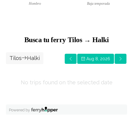
Hombro
Baja temporada
Busca tu ferry Tilos → Halki