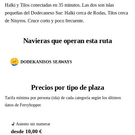
Halki
y
Tilos
conectadas en 35 minutos. Las dos son islas
pequeñas del Dodecaneso Sur: Halki cerca de Rodas, Tilos cerca
de Nisyros. Cruce corto y poco frecuente.
Navieras que operan esta ruta
DODEKANISOS SEAWAYS
Precios por tipo de plaza
Tarifa mínima por persona (ida) de cada categoría según los últimos
datos de Ferryhopper.
💺 Asiento sin numerar
desde 10,00 €