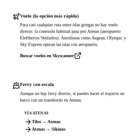
Vuelo (la opción más rápida)
Para casi cualquier ruta entre islas griegas no hay vuelo
directo: la conexión habitual pasa por Atenas (aeropuerto
Eleftherios Venizelos). Aerolíneas como Aegean, Olympic y
Sky Express operan las islas con aeropuerto.
Buscar vuelos en Skyscanner
Ferry con escala
Aunque no hay ferry directo, sí puedes hacer el trayecto en
barco con un transbordo en Atenas.
VÍA ATENAS
Tilos → Atenas
Atenas → Sikinos