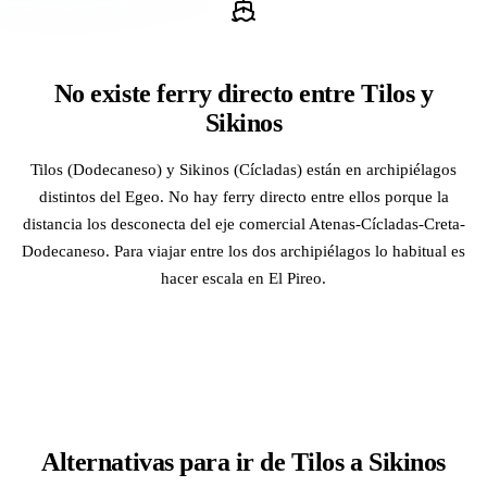
No existe ferry directo entre Tilos y
Sikinos
Tilos (Dodecaneso) y Sikinos (Cícladas) están en archipiélagos
distintos del Egeo. No hay ferry directo entre ellos porque la
distancia los desconecta del eje comercial Atenas-Cícladas-Creta-
Dodecaneso. Para viajar entre los dos archipiélagos lo habitual es
hacer escala en El Pireo.
Alternativas para ir de Tilos a Sikinos