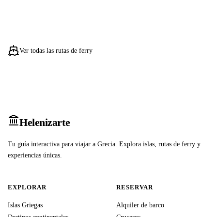
Ver todas las rutas de ferry
Heleniz
arte
Tu guía interactiva para viajar a Grecia. Explora islas, rutas de ferry y
experiencias únicas.
EXPLORAR
RESERVAR
Islas Griegas
Alquiler de barco