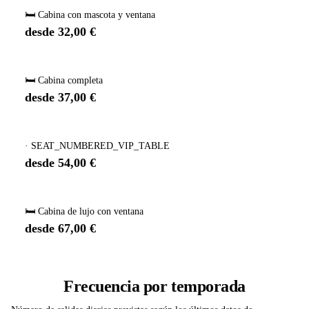
🛏️ Cabina con mascota y ventana
desde 32,00 €
🛏️ Cabina completa
desde 37,00 €
· SEAT_NUMBERED_VIP_TABLE
desde 54,00 €
🛏️ Cabina de lujo con ventana
desde 67,00 €
Frecuencia por temporada