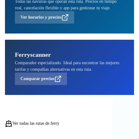
Todas las navieras que operan esta ruta. Precios en tiempo
real, cancelación flexible y app para gestionar tu viaje.
Ver horarios y precios
Ferryscanner
Comparador especializado. Ideal para encontrar las mejores
tarifas y compañías alternativas en esta ruta.
Comparar precios
Ver todas las rutas de ferry