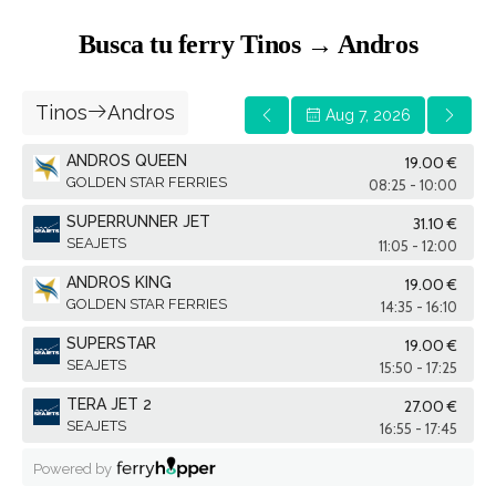
Busca tu ferry Tinos → Andros