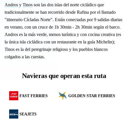
Andros
y
Tinos
son las dos islas del norte cicládico que
tradicionalmente se han recorrido desde Rafina por el llamado
"itinerario Cícladas Norte". Están conectadas por 9 salidas diarias
en verano, con un cruce de 1h 30min - 2h 30min según el barco.
Andros es la más verde, menos turística y con cocina creativa (es
la única isla cicládica con un restaurante en la guía Michelin);
Tinos es la del peregrinaje religioso y los pueblos blancos
colgados a las cuestas.
Navieras que operan esta ruta
FAST FERRIES
GOLDEN STAR FERRIES
SEAJETS