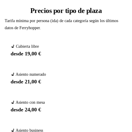
Precios por tipo de plaza
Tarifa mínima por persona (ida) de cada categoría según los últimos
datos de Ferryhopper.
💺 Cubierta libre
desde 19,00 €
💺 Asiento numerado
desde 21,00 €
💺 Asiento con mesa
desde 24,00 €
💺 Asiento business