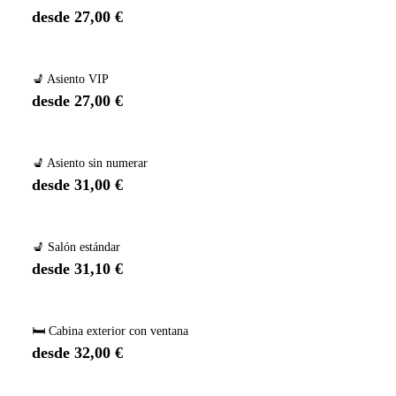
desde 27,00 €
💺 Asiento VIP
desde 27,00 €
💺 Asiento sin numerar
desde 31,00 €
💺 Salón estándar
desde 31,10 €
🛏️ Cabina exterior con ventana
desde 32,00 €