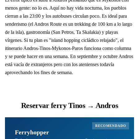
menos gente: no lo es. Aquí no hay vida nocturna, los pueblos
cierran a las 23:00 y los autobuses circulan poco. Es ideal para
senderismo (el Andros Route es un trekking de 100 km a lo largo
de la isla), gastronomía (San Petros, Ta Skalakia) y playas
vírgenes. Si tu plan es "island hopping cicládico relajado", el
itinerario Andros-Tinos-Mykonos-Paros funciona como columna
y se puede hacer en una semana. En septiembre y octubre Andros
está vacía de extranjeros pero con los atenienses todavía
aprovechando los fines de semana.
Reservar ferry Tinos → Andros
RECOMENDADO
Ferryhopper