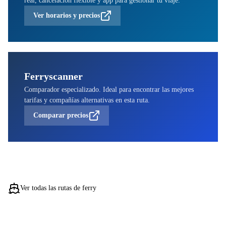
Ver horarios y precios
Ferryscanner
Comparador especializado. Ideal para encontrar las mejores
tarifas y compañías alternativas en esta ruta.
Comparar precios
Ver todas las rutas de ferry