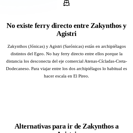
No existe ferry directo entre Zakynthos y
Agistri
Zakynthos (Jónicas) y Agistri (Sarónicas) están en archipiélagos
distintos del Egeo. No hay ferry directo entre ellos porque la
distancia los desconecta del eje comercial Atenas-Cícladas-Creta-
Dodecaneso. Para viajar entre los dos archipiélagos lo habitual es
hacer escala en El Pireo.
Alternativas para ir de Zakynthos a