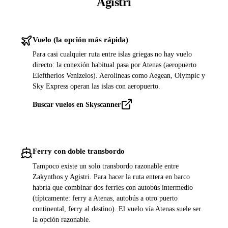
Agistri
Vuelo (la opción más rápida)
Para casi cualquier ruta entre islas griegas no hay vuelo
directo: la conexión habitual pasa por Atenas (aeropuerto
Eleftherios Venizelos). Aerolíneas como Aegean, Olympic y
Sky Express operan las islas con aeropuerto.
Buscar vuelos en Skyscanner
Ferry con doble transbordo
Tampoco existe un solo transbordo razonable entre
Zakynthos y Agistri. Para hacer la ruta entera en barco
habría que combinar dos ferries con autobús intermedio
(típicamente: ferry a Atenas, autobús a otro puerto
continental, ferry al destino). El vuelo vía Atenas suele ser
la opción razonable.