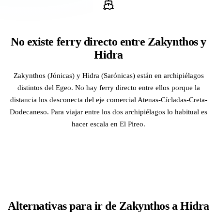
No existe ferry directo entre Zakynthos y
Hidra
Zakynthos (Jónicas) y Hidra (Sarónicas) están en archipiélagos
distintos del Egeo. No hay ferry directo entre ellos porque la
distancia los desconecta del eje comercial Atenas-Cícladas-Creta-
Dodecaneso. Para viajar entre los dos archipiélagos lo habitual es
hacer escala en El Pireo.
Alternativas para ir de Zakynthos a Hidra