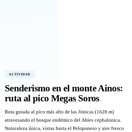
ACTIVIDAD
Senderismo en el monte Ainos:
ruta al pico Megas Soros
Ruta guiada al pico más alto de las Jónicas (1628 m)
atravesando el bosque endémico del Abies cephalonica.
Naturaleza única, vistas hasta el Peloponeso y aire fresco