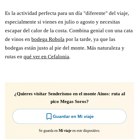
Es la actividad perfecta para un día "diferente" del viaje,
especialmente si vienes en julio o agosto y necesitas
escapar del calor de la costa. Combina genial con una cata
de vinos en
bodega Robola
por la tarde, ya que las
bodegas están justo al pie del monte. Más naturaleza y
rutas en
qué ver en Cefalonia
.
¿Quieres visitar Senderismo en el monte Ainos: ruta al
pico Megas Soros?
Guardar en Mi viaje
Se guarda en
Mi viaje
en este dispositivo.