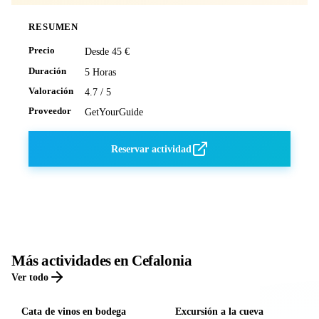
RESUMEN
Precio
Desde 45 €
Duración
5 Horas
Valoración
4.7 / 5
Proveedor
GetYourGuide
Reservar actividad
Más actividades en Cefalonia
Ver todo
Cata de vinos en bodega
Excursión a la cueva