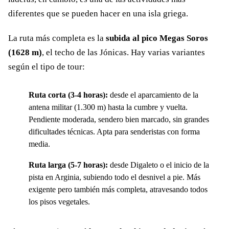
diferentes que se pueden hacer en una isla griega.
La ruta más completa es la
subida al pico Megas Soros
(1628 m)
, el techo de las Jónicas. Hay varias variantes
según el tipo de tour:
Ruta corta (3-4 horas):
desde el aparcamiento de la
antena militar (1.300 m) hasta la cumbre y vuelta.
Pendiente moderada, sendero bien marcado, sin grandes
dificultades técnicas. Apta para senderistas con forma
media.
Ruta larga (5-7 horas):
desde Digaleto o el inicio de la
pista en Arginia, subiendo todo el desnivel a pie. Más
exigente pero también más completa, atravesando todos
los pisos vegetales.