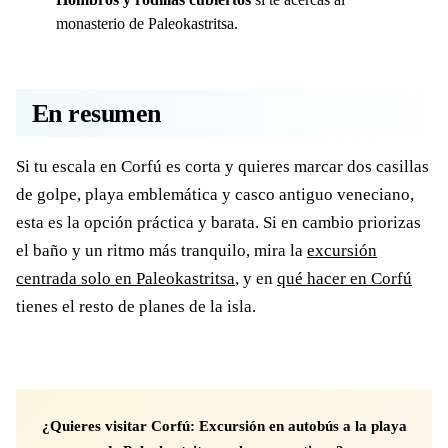
monasterio de Paleokastritsa.
En resumen
Si tu escala en Corfú es corta y quieres marcar dos casillas
de golpe, playa emblemática y casco antiguo veneciano,
esta es la opción práctica y barata. Si en cambio priorizas
el baño y un ritmo más tranquilo, mira la
excursión
centrada solo en Paleokastritsa
, y en
qué hacer en Corfú
tienes el resto de planes de la isla.
¿Quieres visitar Corfú: Excursión en autobús a la playa