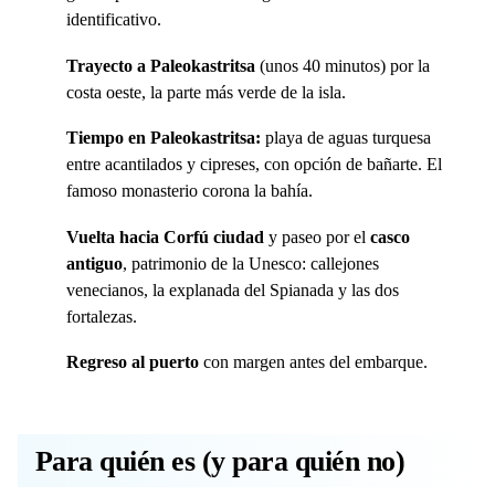
identificativo.
Trayecto a Paleokastritsa
(unos 40 minutos) por la
costa oeste, la parte más verde de la isla.
Tiempo en Paleokastritsa:
playa de aguas turquesa
entre acantilados y cipreses, con opción de bañarte. El
famoso monasterio corona la bahía.
Vuelta hacia Corfú ciudad
y paseo por el
casco
antiguo
, patrimonio de la Unesco: callejones
venecianos, la explanada del Spianada y las dos
fortalezas.
Regreso al puerto
con margen antes del embarque.
Para quién es (y para quién no)