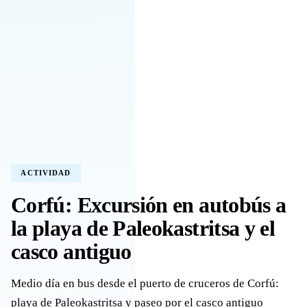
ACTIVIDAD
Corfú: Excursión en autobús a
la playa de Paleokastritsa y el
casco antiguo
Medio día en bus desde el puerto de cruceros de Corfú:
playa de Paleokastritsa y paseo por el casco antiguo