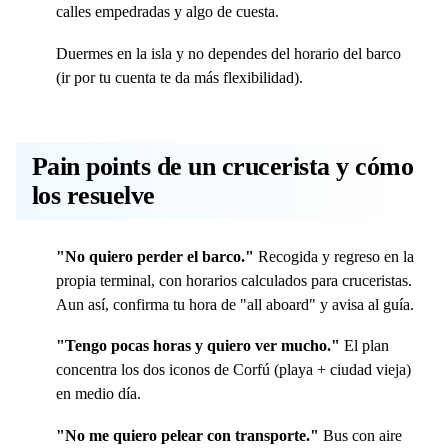
calles empedradas y algo de cuesta.
Duermes en la isla y no dependes del horario del barco
(ir por tu cuenta te da más flexibilidad).
Pain points de un crucerista y cómo
los resuelve
"No quiero perder el barco."
Recogida y regreso en la
propia terminal, con horarios calculados para cruceristas.
Aun así, confirma tu hora de "all aboard" y avisa al guía.
"Tengo pocas horas y quiero ver mucho."
El plan
concentra los dos iconos de Corfú (playa + ciudad vieja)
en medio día.
"No me quiero pelear con transporte."
Bus con aire