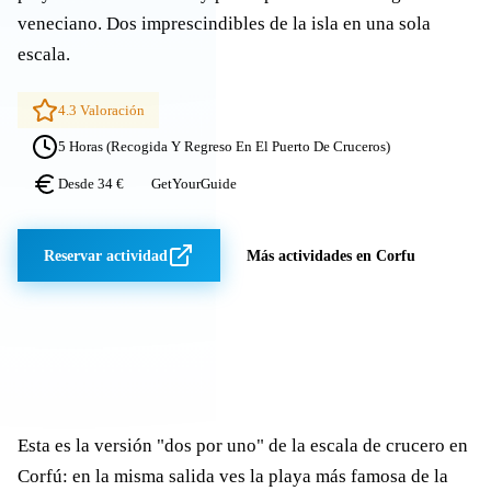
veneciano. Dos imprescindibles de la isla en una sola
escala.
4.3 Valoración
5 Horas (recogida Y Regreso En El Puerto De Cruceros)
Desde 34 €
GetYourGuide
Reservar actividad
Más actividades en Corfu
Esta es la versión "dos por uno" de la escala de crucero en
Corfú: en la misma salida ves la playa más famosa de la