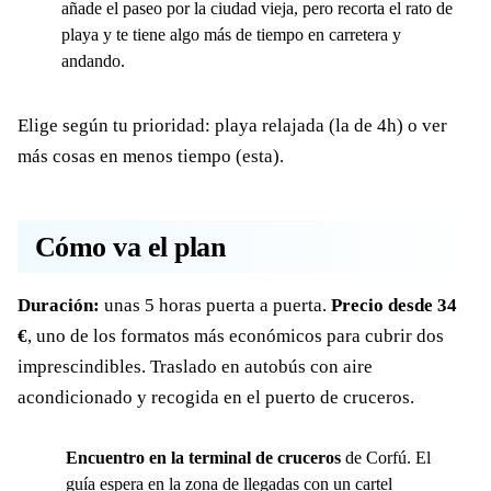
añade el paseo por la ciudad vieja, pero recorta el rato de
playa y te tiene algo más de tiempo en carretera y
andando.
Elige según tu prioridad: playa relajada (la de 4h) o ver
más cosas en menos tiempo (esta).
Cómo va el plan
Duración:
unas 5 horas puerta a puerta.
Precio desde 34
€
, uno de los formatos más económicos para cubrir dos
imprescindibles. Traslado en autobús con aire
acondicionado y recogida en el puerto de cruceros.
Encuentro en la terminal de cruceros
de Corfú. El
guía espera en la zona de llegadas con un cartel