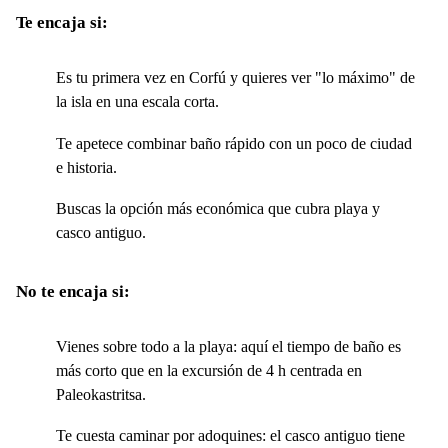
Te encaja si:
Es tu primera vez en Corfú y quieres ver "lo máximo" de
la isla en una escala corta.
Te apetece combinar baño rápido con un poco de ciudad
e historia.
Buscas la opción más económica que cubra playa y
casco antiguo.
No te encaja si:
Vienes sobre todo a la playa: aquí el tiempo de baño es
más corto que en la excursión de 4 h centrada en
Paleokastritsa.
Te cuesta caminar por adoquines: el casco antiguo tiene