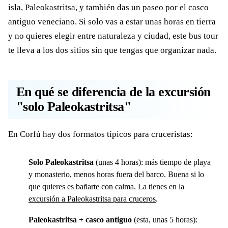
isla, Paleokastritsa, y también das un paseo por el casco
antiguo veneciano. Si solo vas a estar unas horas en tierra
y no quieres elegir entre naturaleza y ciudad, este bus tour
te lleva a los dos sitios sin que tengas que organizar nada.
En qué se diferencia de la excursión
"solo Paleokastritsa"
En Corfú hay dos formatos típicos para cruceristas:
Solo Paleokastritsa
(unas 4 horas): más tiempo de playa
y monasterio, menos horas fuera del barco. Buena si lo
que quieres es bañarte con calma. La tienes en la
excursión a Paleokastritsa para cruceros
.
Paleokastritsa + casco antiguo
(esta, unas 5 horas):