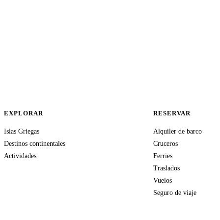
EXPLORAR
RESERVAR
Islas Griegas
Alquiler de barco
Destinos continentales
Cruceros
Actividades
Ferries
Traslados
Vuelos
Seguro de viaje