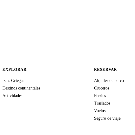
EXPLORAR
RESERVAR
Islas Griegas
Alquiler de barco
Destinos continentales
Cruceros
Actividades
Ferries
Traslados
Vuelos
Seguro de viaje