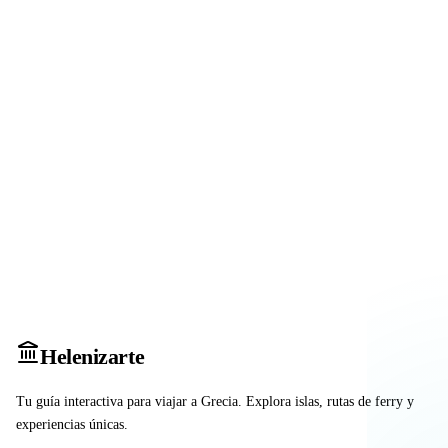
Heleniz
arte
Tu guía interactiva para viajar a Grecia. Explora islas, rutas de ferry y
experiencias únicas.