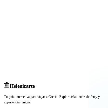
Heleniz
arte
Tu guía interactiva para viajar a Grecia. Explora islas, rutas de ferry y
experiencias únicas.