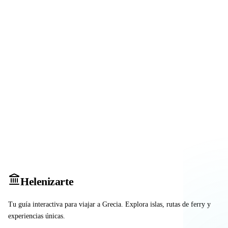
Heleniz
arte
Tu guía interactiva para viajar a Grecia. Explora islas, rutas de ferry y
experiencias únicas.