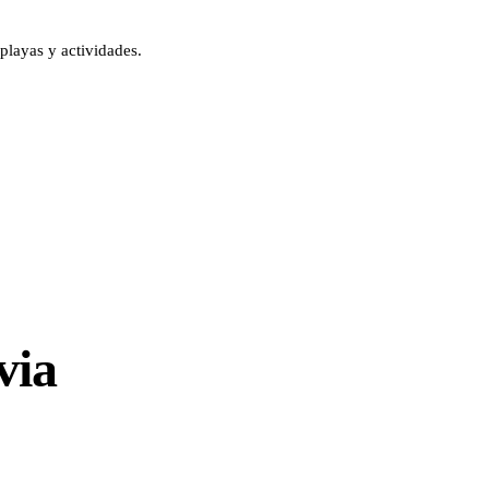
playas y actividades.
via