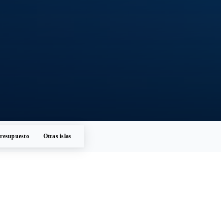
resupuesto
Otras islas