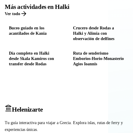
Más actividades en Halki
Ver todo
Buceo guiado en los
Crucero desde Rodas a
acantilados de Kania
Halki y Alimia con
observación de delfines
Día completo en Halki
Ruta de senderismo
desde Skala Kamiros con
Emborios-Horio-Monasterio
transfer desde Rodas
Agios Ioannis
Heleniz
arte
Tu guía interactiva para viajar a Grecia. Explora islas, rutas de ferry y
experiencias únicas.