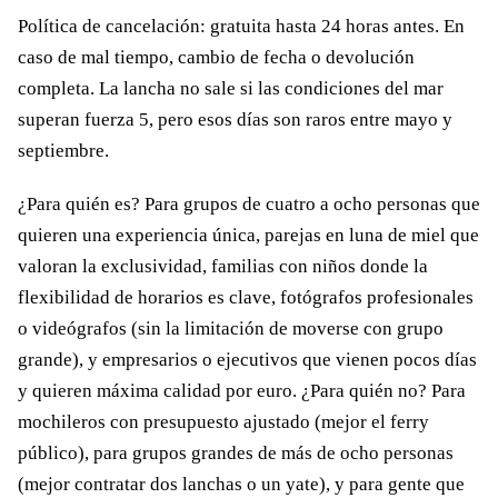
Política de cancelación: gratuita hasta 24 horas antes. En
caso de mal tiempo, cambio de fecha o devolución
completa. La lancha no sale si las condiciones del mar
superan fuerza 5, pero esos días son raros entre mayo y
septiembre.
¿Para quién es? Para grupos de cuatro a ocho personas que
quieren una experiencia única, parejas en luna de miel que
valoran la exclusividad, familias con niños donde la
flexibilidad de horarios es clave, fotógrafos profesionales
o videógrafos (sin la limitación de moverse con grupo
grande), y empresarios o ejecutivos que vienen pocos días
y quieren máxima calidad por euro. ¿Para quién no? Para
mochileros con presupuesto ajustado (mejor el ferry
público), para grupos grandes de más de ocho personas
(mejor contratar dos lanchas o un yate), y para gente que