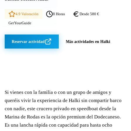
4.9 Valoración
8 Horas
Desde 580 €
GetYourGuide
Reservar actividad
Más actividades en Halki
Si vienes con la familia o con un grupo de amigos y
queréis vivir la experiencia de Halki sin compartir barco
con nadie, este crucero privado en speedboat desde la
Marina de Rodas es la opción premium del Dodecaneso.
Es una lancha rápida con capacidad para hasta ocho