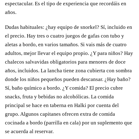
espectacular. Es el tipo de experiencia que recordáis en
años.
Dudas habituales: ¿hay equipo de snorkel? Sí, incluido en
el precio. Hay tres o cuatro juegos de gafas con tubo y
aletas a bordo, en varios tamaños. Si vais más de cuatro
adultos, mejor llevar el equipo propio. ¿Y para niños? Hay
chalecos salvavidas obligatorios para menores de doce
años, incluidos. La lancha tiene zona cubierta con sombra
donde los niños pequeños pueden descansar. ¿Hay baño?
Sí, baño químico a bordo. ¿Y comida? El precio cubre
snacks, fruta y bebidas no alcohólicas. La comida
principal se hace en taberna en Halki por cuenta del
grupo. Algunos capitanes ofrecen extra de comida
cocinada a bordo (parrilla en cala) por un suplemento que
se acuerda al reservar.