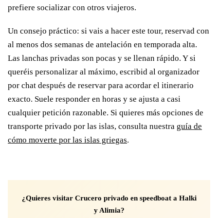
prefiere socializar con otros viajeros.
Un consejo práctico: si vais a hacer este tour, reservad con
al menos dos semanas de antelación en temporada alta.
Las lanchas privadas son pocas y se llenan rápido. Y si
queréis personalizar al máximo, escribid al organizador
por chat después de reservar para acordar el itinerario
exacto. Suele responder en horas y se ajusta a casi
cualquier petición razonable. Si quieres más opciones de
transporte privado por las islas, consulta nuestra
guía de
cómo moverte por las islas griegas
.
¿Quieres visitar Crucero privado en speedboat a Halki
y Alimia?