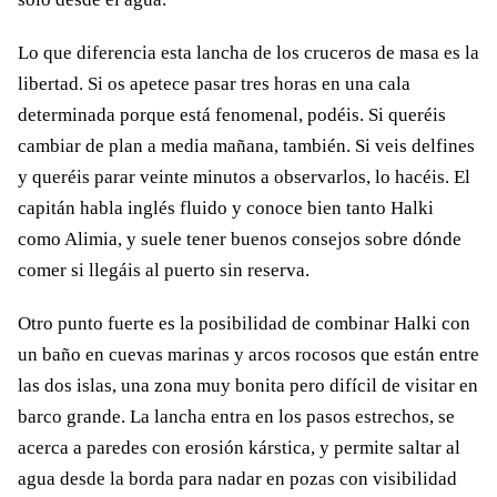
Lo que diferencia esta lancha de los cruceros de masa es la
libertad. Si os apetece pasar tres horas en una cala
determinada porque está fenomenal, podéis. Si queréis
cambiar de plan a media mañana, también. Si veis delfines
y queréis parar veinte minutos a observarlos, lo hacéis. El
capitán habla inglés fluido y conoce bien tanto Halki
como Alimia, y suele tener buenos consejos sobre dónde
comer si llegáis al puerto sin reserva.
Otro punto fuerte es la posibilidad de combinar Halki con
un baño en cuevas marinas y arcos rocosos que están entre
las dos islas, una zona muy bonita pero difícil de visitar en
barco grande. La lancha entra en los pasos estrechos, se
acerca a paredes con erosión kárstica, y permite saltar al
agua desde la borda para nadar en pozas con visibilidad