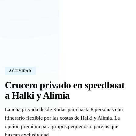
ACTIVIDAD
Crucero privado en speedboat
a Halki y Alimia
Lancha privada desde Rodas para hasta 8 personas con
itinerario flexible por las costas de Halki y Alimia. La
opción premium para grupos pequeños o parejas que
buscan exclusividad.