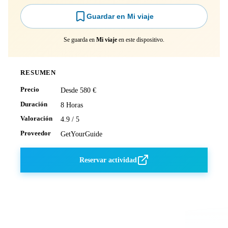
Guardar en Mi viaje
Se guarda en
Mi viaje
en este dispositivo.
RESUMEN
Precio
Desde 580 €
Duración
8 Horas
Valoración
4.9 / 5
Proveedor
GetYourGuide
Reservar actividad