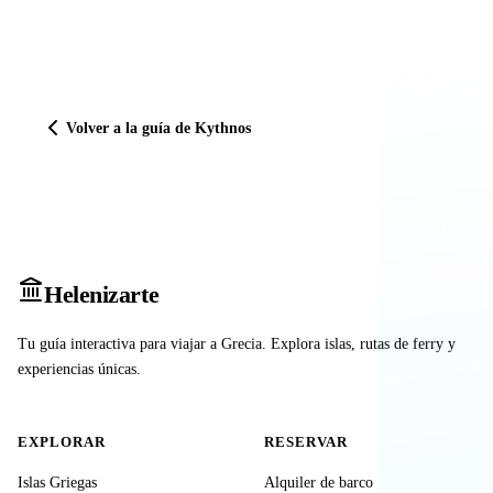
Volver a la guía de Kythnos
Heleniz
arte
Tu guía interactiva para viajar a Grecia. Explora islas, rutas de ferry y
experiencias únicas.
EXPLORAR
RESERVAR
Islas Griegas
Alquiler de barco