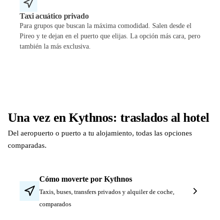
Taxi acuático privado
Para grupos que buscan la máxima comodidad. Salen desde el
Pireo y te dejan en el puerto que elijas. La opción más cara, pero
también la más exclusiva.
Una vez en Kythnos: traslados al hotel
Del aeropuerto o puerto a tu alojamiento, todas las opciones
comparadas.
Cómo moverte por Kythnos
Taxis, buses, transfers privados y alquiler de coche,
comparados