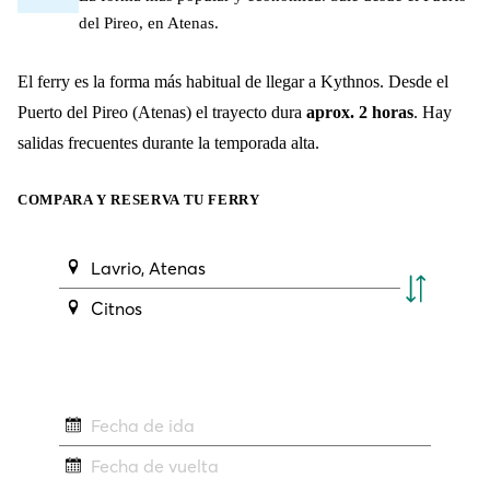
del Pireo, en Atenas.
El ferry es la forma más habitual de llegar a Kythnos. Desde el
Puerto del Pireo (Atenas) el trayecto dura
aprox. 2 horas
. Hay
salidas frecuentes durante la temporada alta.
COMPARA Y RESERVA TU FERRY