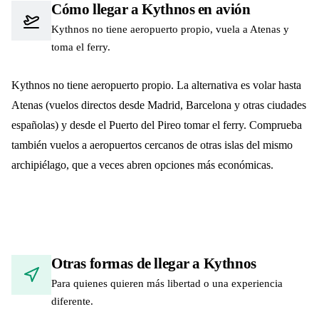
Cómo llegar a Kythnos en avión
Kythnos no tiene aeropuerto propio, vuela a Atenas y
toma el ferry.
Kythnos no tiene aeropuerto propio. La alternativa es volar hasta
Atenas (vuelos directos desde Madrid, Barcelona y otras ciudades
españolas) y desde el Puerto del Pireo tomar el ferry. Comprueba
también vuelos a aeropuertos cercanos de otras islas del mismo
archipiélago, que a veces abren opciones más económicas.
Otras formas de llegar a Kythnos
Para quienes quieren más libertad o una experiencia
diferente.