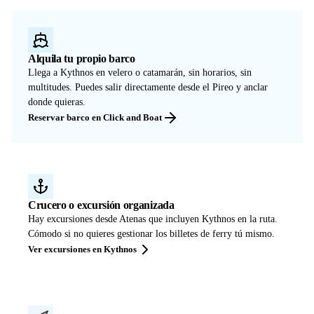
Alquila tu propio barco
Llega a Kythnos en velero o catamarán, sin horarios, sin
multitudes. Puedes salir directamente desde el Pireo y anclar
donde quieras.
Reservar barco en Click and Boat
Crucero o excursión organizada
Hay excursiones desde Atenas que incluyen Kythnos en la ruta.
Cómodo si no quieres gestionar los billetes de ferry tú mismo.
Ver excursiones en Kythnos