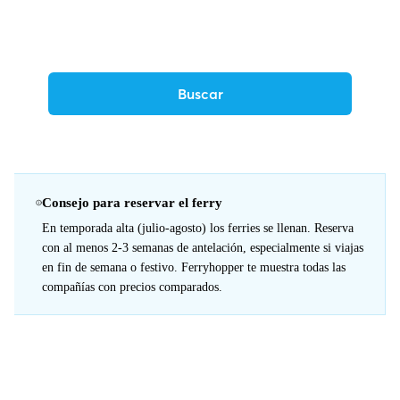
Consejo para reservar el ferry
En temporada alta (julio-agosto) los ferries se llenan. Reserva
con al menos 2-3 semanas de antelación, especialmente si viajas
en fin de semana o festivo. Ferryhopper te muestra todas las
compañías con precios comparados.