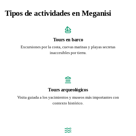
Tipos de actividades en Meganisi
Tours en barco
Excursiones por la costa, cuevas marinas y playas secretas
inaccesibles por tierra.
Tours arqueológicos
Visita guiada a los yacimientos y museos más importantes con
contexto histórico.