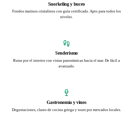
Snorkeling y buceo
Fondos marinos cristalinos con guía certificado. Apto para todos los
niveles.
Senderismo
Rutas por el interior con vistas panorámicas hacia el mar. De fácil a
avanzado.
Gastronomía y vinos
Degustaciones, clases de cocina griega y tours por mercados locales.