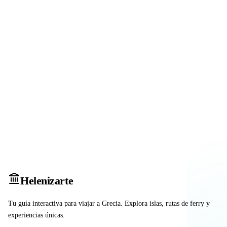
Heleniz
arte
Tu guía interactiva para viajar a Grecia. Explora islas, rutas de ferry y
experiencias únicas.