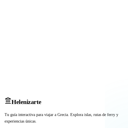
Heleniz
arte
Tu guía interactiva para viajar a Grecia. Explora islas, rutas de ferry y
experiencias únicas.