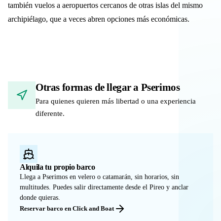
también vuelos a aeropuertos cercanos de otras islas del mismo
archipiélago, que a veces abren opciones más económicas.
Otras formas de llegar a Pserimos
Para quienes quieren más libertad o una experiencia
diferente.
Alquila tu propio barco
Llega a Pserimos en velero o catamarán, sin horarios, sin
multitudes. Puedes salir directamente desde el Pireo y anclar
donde quieras.
Reservar barco en Click and Boat