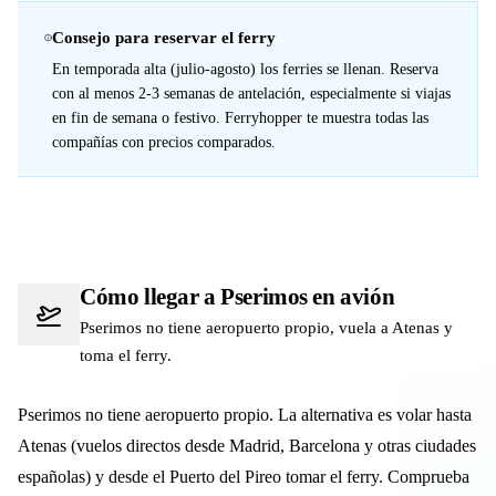
Consejo para reservar el ferry
En temporada alta (julio-agosto) los ferries se llenan. Reserva
con al menos 2-3 semanas de antelación, especialmente si viajas
en fin de semana o festivo. Ferryhopper te muestra todas las
compañías con precios comparados.
Cómo llegar a Pserimos en avión
Pserimos no tiene aeropuerto propio, vuela a Atenas y
toma el ferry.
Pserimos no tiene aeropuerto propio. La alternativa es volar hasta
Atenas (vuelos directos desde Madrid, Barcelona y otras ciudades
españolas) y desde el Puerto del Pireo tomar el ferry. Comprueba