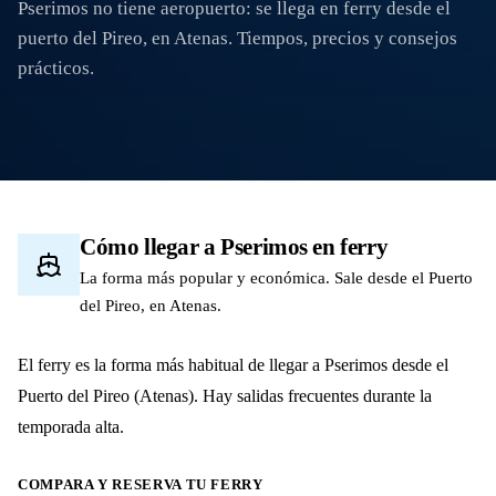
Pserimos no tiene aeropuerto: se llega en ferry desde el
puerto del Pireo, en Atenas. Tiempos, precios y consejos
prácticos.
Cómo llegar a Pserimos en ferry
La forma más popular y económica. Sale desde el Puerto
del Pireo, en Atenas.
El ferry es la forma más habitual de llegar a Pserimos desde el
Puerto del Pireo (Atenas). Hay salidas frecuentes durante la
temporada alta.
COMPARA Y RESERVA TU FERRY