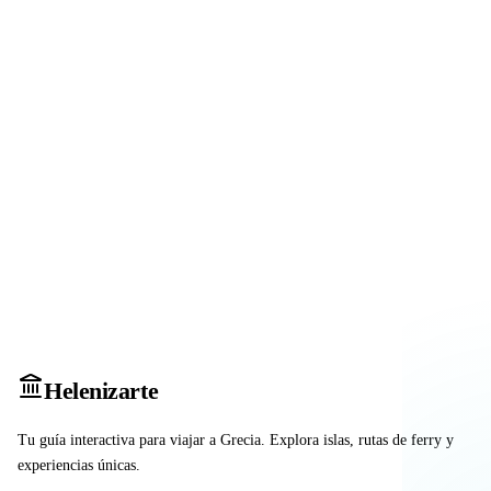
Heleniz
arte
Tu guía interactiva para viajar a Grecia. Explora islas, rutas de ferry y
experiencias únicas.