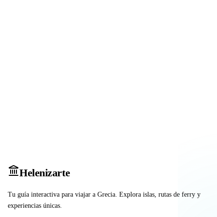
Heleniz
arte
Tu guía interactiva para viajar a Grecia. Explora islas, rutas de ferry y
experiencias únicas.